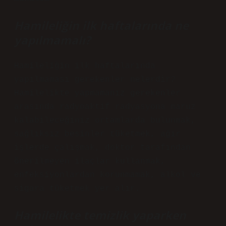
Hamileliğin ilk haftalarında ne
yapılmamalı?
Hamileliğin ilk haftalarında
yapılmaması gerekenler nelerdir?
Hamilelikte yapmamanız gerekenler
arasında radyoaktif radyasyona maruz
kalabileceğiniz ortamlarda bulunmak,
sağlıksız besinler tüketmek, ağır
işlerde çalışmak, doktor tarafından
önerilmeyen ilaçlar kullanmak,
enfeksiyonlardan korunmamak, alkol ve
sigara tüketmek yer alır.
Hamilelikte temizlik yaparken