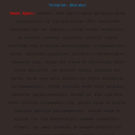
Telegram: @karabul
Yasal Uyarı:
Sitemiz, 5651 Sayılı Kanun gereğince Bilgi
Teknolojileri ve İletişim Kurumu (BTK) tarafından
onaylanmış bir Yer Sağlayıcı olarak hizmet vermektedir.
Bu nedenle, sitedeki içerikleri proaktif olarak
denetleme veya araştırma yükümlülüğümüz bulunmamaktadır.
Ancak, üyelerimiz yazdıkları içeriklerin sorumluluğunu
taşımakta olup, siteye üye olarak bu sorumluluğu kabul
etmiş sayılırlar. Bu internet sitesi, herhangi bir
marka, kurum veya şahıs şirketi ile hiçbir bağlantısı
bulunmamaktadır. Sitede yalnızca kendi hazırladığımız
makaleler paylaşılmaktadır. Burada yer alan içerikler
haber niteliği taşımamakta olup, gerçek kurum ve kişiler
hakkında paylaşım yapılmamaktadır. Gerçek kurum ve
kişiler ile isim benzerlikleri tamamen tesadüfidir.
Sitemiz, kar amacı gütmeyen ve tamamen ücretsiz bir