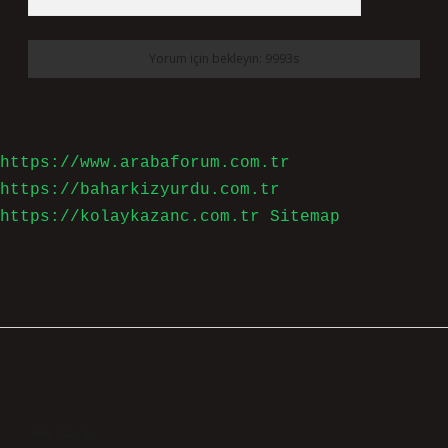
https://www.arabaforum.com.tr
https://baharkizyurdu.com.tr
https://kolaykazanc.com.tr
Sitemap
Sidebar
Son Yazılar