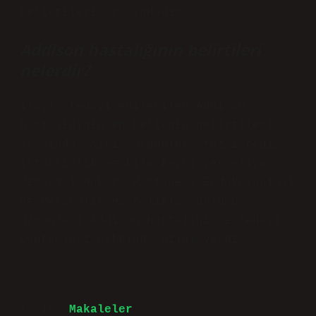
belirtileri arasındadır.
Addison hastalığının belirtileri
nelerdir?
İlaçla tedavi edilebilen Addison
hastalığının en belirgin belirtileri
arasında aşırı yorgunluk, tuz isteği,
iştahsızlık ve kilo kaybı yer alıyor.
Memorial Ankara Hastanesi Endokrinoloji
ve Metabolik Hastalıklar Bölümü
uzmanları Addison hastalığı ve tedavi
yöntemleri hakkında bilgi verdi.
Tarih:
Makaleler