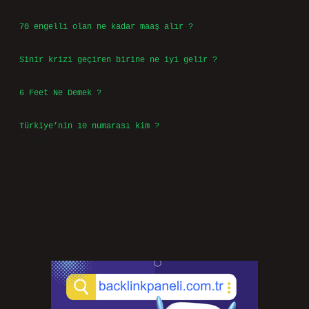
Ağustos 3, 2026
70 engelli olan ne kadar maaş alır ?
Ağustos 3, 2026
Sinir krizi geçiren birine ne iyi gelir ?
Temmuz 31, 2026
6 Feet Ne Demek ?
Temmuz 30, 2026
Türkiye’nin 10 numarası kim ?
Temmuz 29, 2026