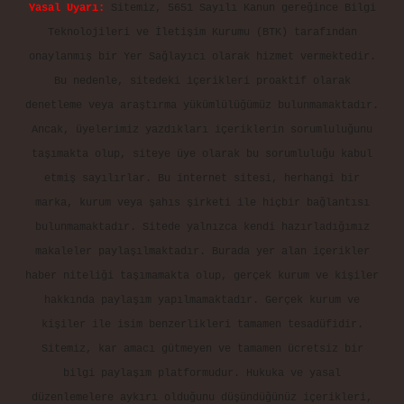
Yasal Uyarı:
Sitemiz, 5651 Sayılı Kanun gereğince Bilgi
Teknolojileri ve İletişim Kurumu (BTK) tarafından
onaylanmış bir Yer Sağlayıcı olarak hizmet vermektedir.
Bu nedenle, sitedeki içerikleri proaktif olarak
denetleme veya araştırma yükümlülüğümüz bulunmamaktadır.
Ancak, üyelerimiz yazdıkları içeriklerin sorumluluğunu
taşımakta olup, siteye üye olarak bu sorumluluğu kabul
etmiş sayılırlar. Bu internet sitesi, herhangi bir
marka, kurum veya şahıs şirketi ile hiçbir bağlantısı
bulunmamaktadır. Sitede yalnızca kendi hazırladığımız
makaleler paylaşılmaktadır. Burada yer alan içerikler
haber niteliği taşımamakta olup, gerçek kurum ve kişiler
hakkında paylaşım yapılmamaktadır. Gerçek kurum ve
kişiler ile isim benzerlikleri tamamen tesadüfidir.
Sitemiz, kar amacı gütmeyen ve tamamen ücretsiz bir
bilgi paylaşım platformudur. Hukuka ve yasal
düzenlemelere aykırı olduğunu düşündüğünüz içerikleri,