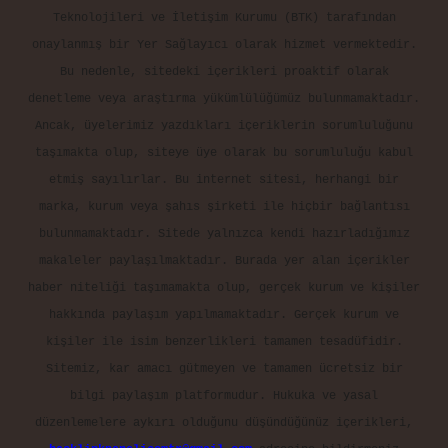
Teknolojileri ve İletişim Kurumu (BTK) tarafından
onaylanmış bir Yer Sağlayıcı olarak hizmet vermektedir.
Bu nedenle, sitedeki içerikleri proaktif olarak
denetleme veya araştırma yükümlülüğümüz bulunmamaktadır.
Ancak, üyelerimiz yazdıkları içeriklerin sorumluluğunu
taşımakta olup, siteye üye olarak bu sorumluluğu kabul
etmiş sayılırlar. Bu internet sitesi, herhangi bir
marka, kurum veya şahıs şirketi ile hiçbir bağlantısı
bulunmamaktadır. Sitede yalnızca kendi hazırladığımız
makaleler paylaşılmaktadır. Burada yer alan içerikler
haber niteliği taşımamakta olup, gerçek kurum ve kişiler
hakkında paylaşım yapılmamaktadır. Gerçek kurum ve
kişiler ile isim benzerlikleri tamamen tesadüfidir.
Sitemiz, kar amacı gütmeyen ve tamamen ücretsiz bir
bilgi paylaşım platformudur. Hukuka ve yasal
düzenlemelere aykırı olduğunu düşündüğünüz içerikleri,