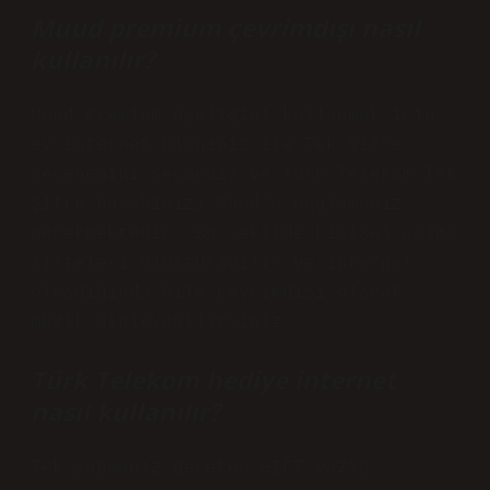
Muud premium çevrimdışı nasıl
kullanılır?
Muud Premium üyeliğini kullanmak için
ev internet planınız ile Tek Şifre
seçeneğini seçmeniz ve Türk Telekom Tek
Şifre hesabınızı Muud’a bağlamanız
gerekmektedir. Bu şekilde kişisel çalma
listeleri oluşturabilir ve internet
olmadığında bile çevrimdışı olarak
müzik dinleyebilirsiniz.
Türk Telekom hediye internet
nasıl kullanılır?
Tek yapmanız gereken GIFT yazıp,