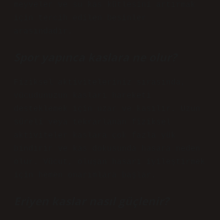
meyveler ve su kas kütlesini artırmak
için tercih edilen besinler
arasındadır.
Spor yapınca kaslara ne olur?
Fiziksel aktiviteleriniz sırasında,
vücudunuzun kasları hareketi
desteklemek için uzar ve kasılır. Uzun
süreli veya tekrarlanan fiziksel
aktiviteler kaslara çok fazla yük
bindirir ve kas dokusunda hasara neden
olur. Vücut, oluşan hasarı iyileştirmek
için hemen onarımlara başlar.
Eriyen kaslar nasıl güçlenir?