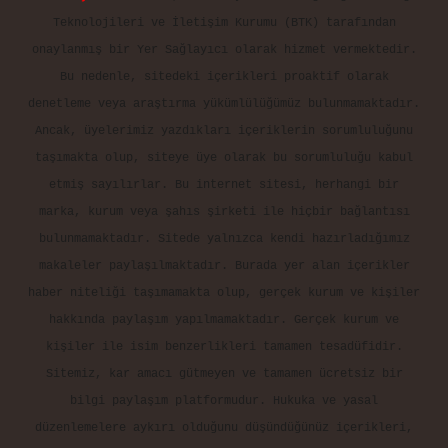
Teknolojileri ve İletişim Kurumu (BTK) tarafından
onaylanmış bir Yer Sağlayıcı olarak hizmet vermektedir.
Bu nedenle, sitedeki içerikleri proaktif olarak
denetleme veya araştırma yükümlülüğümüz bulunmamaktadır.
Ancak, üyelerimiz yazdıkları içeriklerin sorumluluğunu
taşımakta olup, siteye üye olarak bu sorumluluğu kabul
etmiş sayılırlar. Bu internet sitesi, herhangi bir
marka, kurum veya şahıs şirketi ile hiçbir bağlantısı
bulunmamaktadır. Sitede yalnızca kendi hazırladığımız
makaleler paylaşılmaktadır. Burada yer alan içerikler
haber niteliği taşımamakta olup, gerçek kurum ve kişiler
hakkında paylaşım yapılmamaktadır. Gerçek kurum ve
kişiler ile isim benzerlikleri tamamen tesadüfidir.
Sitemiz, kar amacı gütmeyen ve tamamen ücretsiz bir
bilgi paylaşım platformudur. Hukuka ve yasal
düzenlemelere aykırı olduğunu düşündüğünüz içerikleri,