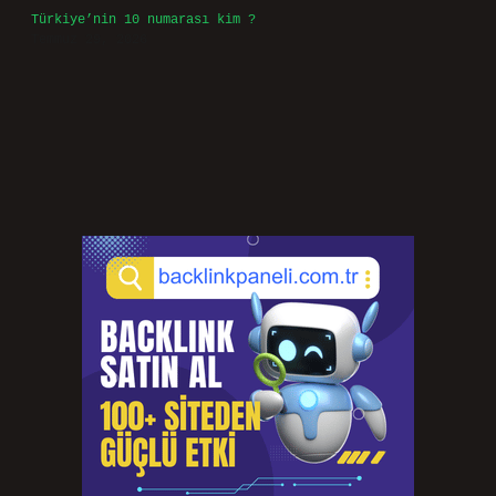
Türkiye’nin 10 numarası kim ?
Temmuz 29, 2026