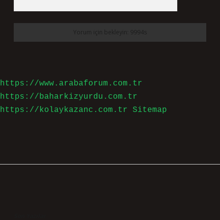
https://www.arabaforum.com.tr
https://baharkizyurdu.com.tr
https://kolaykazanc.com.tr
Sitemap
Sidebar
Son Yazılar