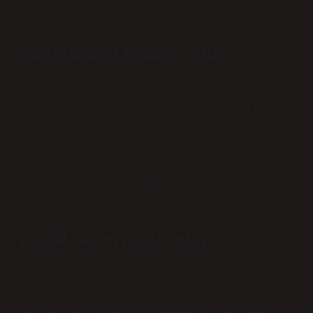
kullanım sağlar.
Doğal sabun köpürür mü?
Doğal sabunlar kimyasal içeren
sabunlardan daha az köpürür. Bunun
nedeni, kimyasal içeren sabunlara köpük
arttırıcı kimyasallar katmalarıdır. Bu
tür maddeler sadece cildi kurutmakla
kalmaz, aynı zamanda cilt üzerinde
yaşlanma etkisi de yaratır.
Doğal sabun nasıl anlaşılır?
Doğal sabunların içerikleri oldukça
basittir. Başlıca içerikleri bitkisel