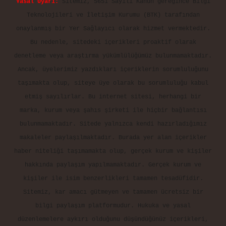
Yasal Uyarı:
Sitemiz, 5651 Sayılı Kanun gereğince Bilgi
Teknolojileri ve İletişim Kurumu (BTK) tarafından
onaylanmış bir Yer Sağlayıcı olarak hizmet vermektedir.
Bu nedenle, sitedeki içerikleri proaktif olarak
denetleme veya araştırma yükümlülüğümüz bulunmamaktadır.
Ancak, üyelerimiz yazdıkları içeriklerin sorumluluğunu
taşımakta olup, siteye üye olarak bu sorumluluğu kabul
etmiş sayılırlar. Bu internet sitesi, herhangi bir
marka, kurum veya şahıs şirketi ile hiçbir bağlantısı
bulunmamaktadır. Sitede yalnızca kendi hazırladığımız
makaleler paylaşılmaktadır. Burada yer alan içerikler
haber niteliği taşımamakta olup, gerçek kurum ve kişiler
hakkında paylaşım yapılmamaktadır. Gerçek kurum ve
kişiler ile isim benzerlikleri tamamen tesadüfidir.
Sitemiz, kar amacı gütmeyen ve tamamen ücretsiz bir
bilgi paylaşım platformudur. Hukuka ve yasal
düzenlemelere aykırı olduğunu düşündüğünüz içerikleri,