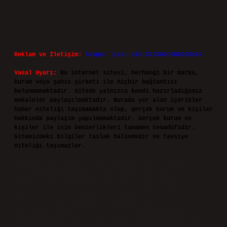
Temmuz 25, 2026