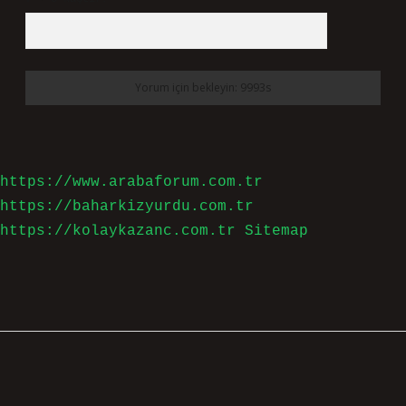
https://www.arabaforum.com.tr
https://baharkizyurdu.com.tr
https://kolaykazanc.com.tr
Sitemap
Sidebar