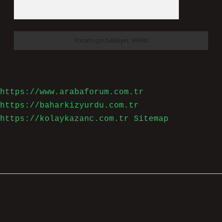
https://www.arabaforum.com.tr
https://baharkizyurdu.com.tr
https://kolaykazanc.com.tr
Sitemap
Sidebar