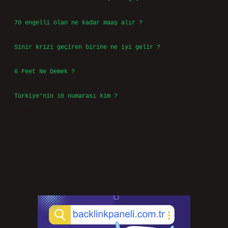
Ağustos 3, 2026
70 engelli olan ne kadar maaş alır ?
Ağustos 3, 2026
Sinir krizi geçiren birine ne iyi gelir ?
Temmuz 31, 2026
6 Feet Ne Demek ?
Temmuz 30, 2026
Türkiye’nin 10 numarası kim ?
Temmuz 29, 2026