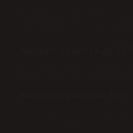
Go (Japonca: 囲碁, igo; Çince: 圍棋/围棋, 
tahtada oynanan çok eski bir strateji 
rağmen, Doğu Asya’nın her yerinde bili
renklerde küçük ve yuvarlak taşlar kul
Kulami oyunu kaç TL?
En Çok Karşılaştırılan FoxMind Pal Kul
TL979,00 TLYorumlar4,74,9Satıcımindgam
Kulami oyununu kim 
Gauntlet) Mirko Marchesi tarafından ta
veya 4 oyunculu bir masa oyunudur. Quo
Amerika Birleşik Devletleri, Fransa, K