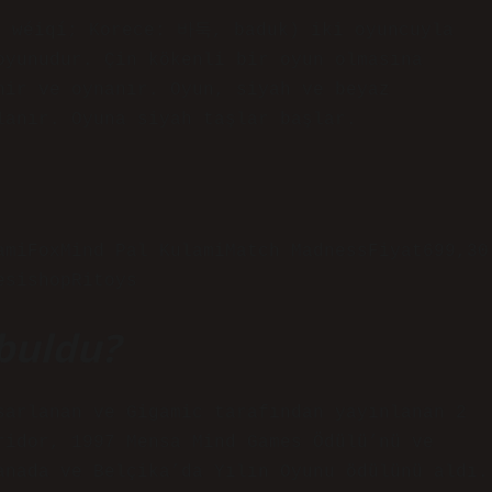
wéiqí; Korece: 바둑, baduk) iki oyuncuyla
oyunudur. Çin kökenli bir oyun olmasına
nir ve oynanır. Oyun, siyah ve beyaz
lanır. Oyuna siyah taşlar başlar.
amiFoxMind Pal KulamiMatch MadnessFiyat699,30
esishopRitoys
buldu?
sarlanan ve Gigamic tarafından yayınlanan 2
ridor, 1997 Mensa Mind Games Ödülü’nü ve
anada ve Belçika’da Yılın Oyunu ödülünü aldı.