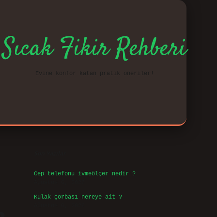
Sıcak Fikir Rehberi
Evine konfor katan pratik öneriler!
Sidebar
vd.cas
Son Yazılar
Cep telefonu ivmeölçer nedir ?
Ağustos 6, 2026
Kulak çorbası nereye ait ?
Ağustos 6, 2026