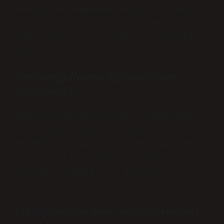
genellikle beğenmediklerini söylediği
içerik. … Düşük kaliteli gönderilerle
ilgili içerik. … Yanlış veya yanıltıcı
içerik.
Beni engelleyen kişi profilimi
görür mü?
Instagram’da birini engellediğinizde,
profilinizi görebilir ancak
gönderilerinizi, takipçilerinizi veya
profil resminizi göremez. Ancak
kullanıcı adınız hala görünür
olacaktır.
Instagram’da beni engelleyenleri