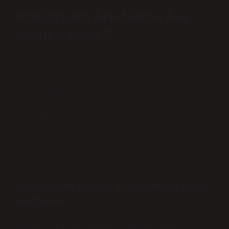
Instagram kısıtlama kaç
güne kalkar?
Bir hesap, sürekli uyarı olarak bir
işlem kısıtlaması alırsa, işlem
kısıtlaması 15 güne kadar sürebilir.
Ancak, ilk kez bloke edilen veya daha
önce bir veya iki kez bloke edilen bir
hesapsa, kısıtlama birkaç saat içinde
kaldırılır. Kısacası, bu durum 1
saatten 15 güne kadar sürebilir.
Instagram hesap kısıtlaması nasıl
kaldırılır?
“Başkalarının sizinle etkileşimi”