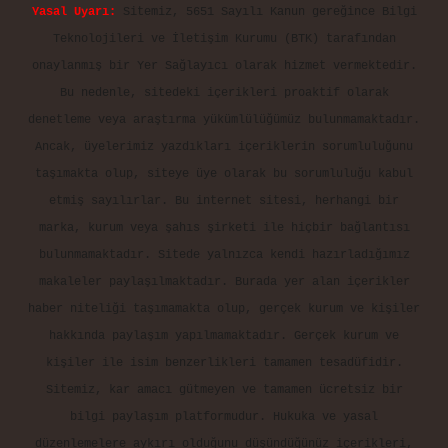
Yasal Uyarı:
Sitemiz, 5651 Sayılı Kanun gereğince Bilgi
Teknolojileri ve İletişim Kurumu (BTK) tarafından
onaylanmış bir Yer Sağlayıcı olarak hizmet vermektedir.
Bu nedenle, sitedeki içerikleri proaktif olarak
denetleme veya araştırma yükümlülüğümüz bulunmamaktadır.
Ancak, üyelerimiz yazdıkları içeriklerin sorumluluğunu
taşımakta olup, siteye üye olarak bu sorumluluğu kabul
etmiş sayılırlar. Bu internet sitesi, herhangi bir
marka, kurum veya şahıs şirketi ile hiçbir bağlantısı
bulunmamaktadır. Sitede yalnızca kendi hazırladığımız
makaleler paylaşılmaktadır. Burada yer alan içerikler
haber niteliği taşımamakta olup, gerçek kurum ve kişiler
hakkında paylaşım yapılmamaktadır. Gerçek kurum ve
kişiler ile isim benzerlikleri tamamen tesadüfidir.
Sitemiz, kar amacı gütmeyen ve tamamen ücretsiz bir
bilgi paylaşım platformudur. Hukuka ve yasal
düzenlemelere aykırı olduğunu düşündüğünüz içerikleri,