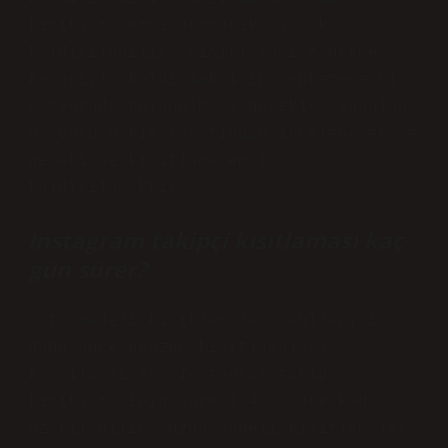
kısıtlama emri otomatik olarak
kaldırılabilir. Kısıtlamayı mahkeme
kararıyla kaldırmak için mahkemeye bir
başvuruda bulunulması gerekir. Sunulan
başvuru hakim tarafından incelenecek ve
gerekirse kısıtlama emri
kaldırılacaktır.
Instagram takipçi kısıtlaması kaç
gün sürer?
Orta vadeli kısıtlamalar: Kullanıcı
daha önce benzer kısıtlamalarla
karşılaşmışsa, Instagram takip
kısıtlamasının süresi 48 saate kadar
uzatılabilir. Uzun vadeli kısıtlamalar: