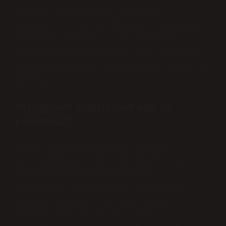
altında “Kısıtlanmış hesaplar”a
tıklayın. 3. Kısıtladığınız hesapların
listesini inceleyin. Bir kişinin
kısıtlamasını kaldırmak için kullanıcı
adının yanındaki “Kısıtlamayı kaldır”a
tıklayın.
Instagram kısıtlanan kişi ne
yapamaz?
Şimdi biraz daha derine inelim.
Kısıtladığınız kişi fotoğraflarınızı ve
hikayelerinizi görmeye devam
edebilecek, ancak gönderilerinizde
yaptığı yorumlar siz veya diğer
kullanıcılar tarafından onay