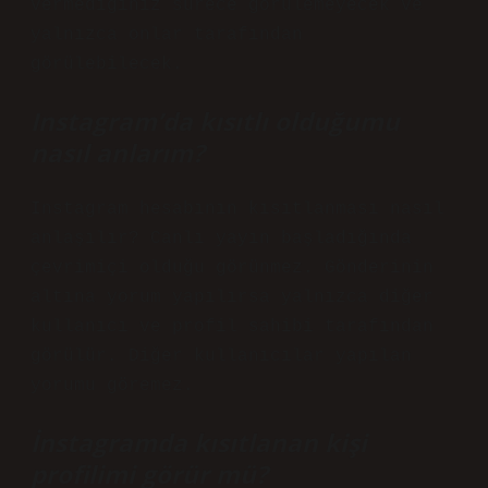
vermediğiniz sürece görülemeyecek ve
yalnızca onlar tarafından
görülebilecek.
Instagram’da kısıtlı olduğumu
nasıl anlarım?
Instagram hesabının kısıtlanması nasıl
anlaşılır? Canlı yayın başladığında
çevrimiçi olduğu görünmez. Gönderinin
altına yorum yapılırsa yalnızca diğer
kullanıcı ve profil sahibi tarafından
görülür. Diğer kullanıcılar yapılan
yorumu göremez.
İnstagramda kısıtlanan kişi
profilimi görür mü?