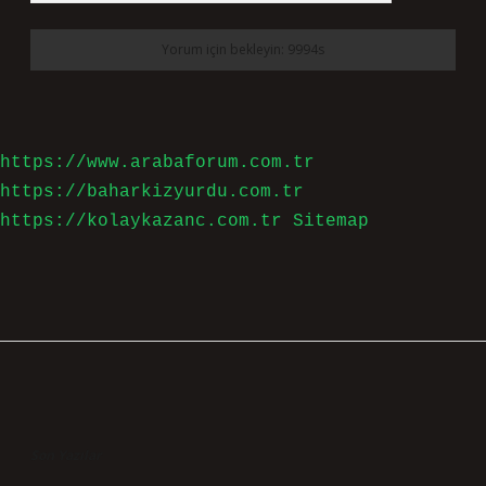
https://www.arabaforum.com.tr
https://baharkizyurdu.com.tr
https://kolaykazanc.com.tr
Sitemap
Sidebar
Son Yazılar