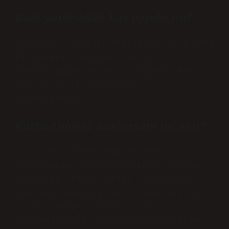
Bulk yapmadan kas yapılır mı?
Hacim kas yapmanın etkili bir yolu olsa
da, gerekli değildir. Antrenman
hedeflerinize ve vücut yapınıza bağlı
olarak, hacim yapmadan kas
yapabilirsiniz.
Karbonhidrat azaltırsam ne olur?
Vücuttan karbonhidrat emilimi
azaldığında vücutta kan kaybı meydana
gelebilir. Bunun yerine, diyetinize
sağlıklı karbonhidratlar eklemeli ve
bunları belirli miktarlarda
tüketmelisiniz. Karbonhidrat diyetine