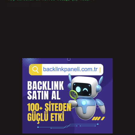
Temmuz 27, 2026