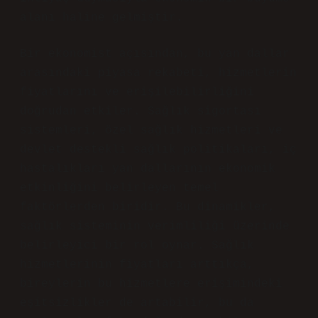
alanı haline gelmiştir.
Bir ekonomist açısından, bu yan dallar
arasındaki piyasa rekabeti, hizmetlerin
fiyatlarını ve erişilebilirliğini
doğrudan etkiler. Sağlık sigortası
sistemleri, özel sağlık hizmetleri ve
devlet destekli sağlık politikaları, iç
hastalıkları yan dallarının ekonomik
etkinliğini belirleyen temel
faktörlerden biridir. Bu dinamikler,
sağlık sisteminin verimliliği üzerinde
belirleyici bir rol oynar. Sağlık
hizmetlerinin fiyatları arttıkça,
bireylerin bu hizmetlere erişimindeki
eşitsizlikler de artabilir, bu da