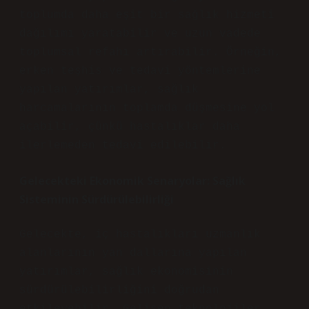
toplumda daha eşit bir sağlık hizmeti
dağılımı yaratabilir ve uzun vadede
toplumsal refahı artırabilir. Örneğin,
erken teşhis ve tedavi yöntemlerine
yapılan yatırımlar, sağlık
harcamalarının toplamda düşmesine yol
açabilir, çünkü hastalıklar daha
ilerlemeden tedavi edilebilir.
Gelecekteki Ekonomik Senaryolar: Sağlık
Sisteminin Sürdürülebilirliği
Gelecekte, iç hastalıkları uzmanlık
alanlarının yan dallarına yapılan
yatırımlar, sağlık ekonomisinin
sürdürülebilirliğini doğrudan