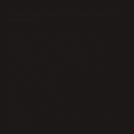
Piyasa Dinamikleri: İç Hastalıkları ve Sağlık
Ekonomisi
Sağlık, aslında ekonominin bir alt
alanıdır. İç hastalıkları bölümü ve yan
dalları, sağlık ekonomisinin temel
taşlarından birini oluşturur. İç
hastalıkları uzmanları, genellikle
kardiyoloji, gastroenteroloji,
nefroloji, endokrinoloji, pulmonoloji
gibi yan dallarda uzmanlaşırlar. Her
bir bu yan dal, kendi içinde belirli
hizmet taleplerini yaratır ve bu
talepler, bir sağlık ekonomisi piyasası
oluşturur.