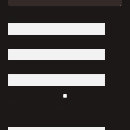
İsim*
E-Posta*
Web Sitesi
Daha sonraki yorumlarımda kullanılması için adım, e-
posta adresim ve site adresim bu tarayıcıya kaydedilsin.
10 - 4 kaçtır?
*