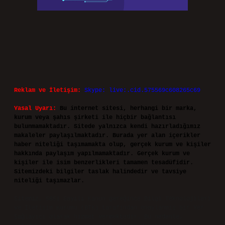
Reklam ve İletişim:
Skype: live:.cid.575569c608265c69
Yasal Uyarı:
Bu internet sitesi, herhangi bir marka,
kurum veya şahıs şirketi ile hiçbir bağlantısı
bulunmamaktadır. Sitede yalnızca kendi hazırladığımız
makaleler paylaşılmaktadır. Burada yer alan içerikler
haber niteliği taşımamakta olup, gerçek kurum ve kişiler
hakkında paylaşım yapılmamaktadır. Gerçek kurum ve
kişiler ile isim benzerlikleri tamamen tesadüfidir.
Sitemizdeki bilgiler taslak halindedir ve tavsiye
niteliği taşımazlar.
Sitemiz, 5651 Sayılı Kanun gereğince Bilgi Teknolojileri
ve İletişim Kurumu (BTK) tarafından onaylanmış bir Yer
Sağlayıcı olarak hizmet vermektedir. Bu nedenle,