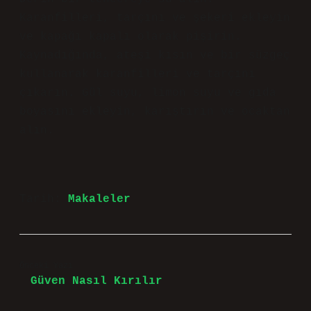
Karanfilleri, tarçını ve şekeri ekleyin
ve kapağı kapalı olarak pişirin.
Kaynadığında, ateşi kısın ve bir süzgeç
kullanarak karanfilleri ve tarçını
çıkarın. Gül suyu, limon suyu ve gıda
boyasını ekleyin, karıştırın ve ocaktan
alın.
Tarih:
Makaleler
Önceki Yazı
Güven Nasıl Kırılır