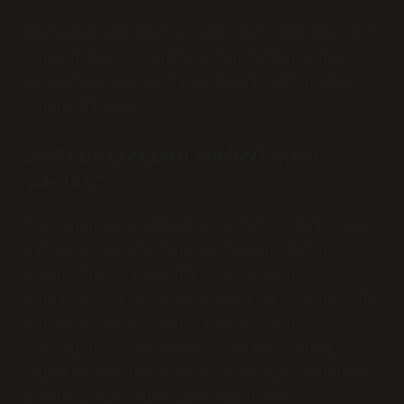
Normalde fesleğen suda mavi ila mor bir
renk bırakır. Kullanılan limon tuzu
sayesinde bu tatlı çarpıcı bir pembe
renge bürünür.
Arda’nın reyhan şerbeti nasıl
yapılır?
Fesleğen yapraklarını ayırın, bol suda
yıkayın ve bir kenara koyun. Şeker,
limon tuzu, karanfil ve tarçın
çubuklarını ve sıcak suyu bir tencerede
şeker eriyene kadar karıştırın.
Fesleğeni tencereye ekleyin, kapağını
kapatın ve demlenmeye bırakın. Soğuyan
şerbeti bir sürahiye süzün ve