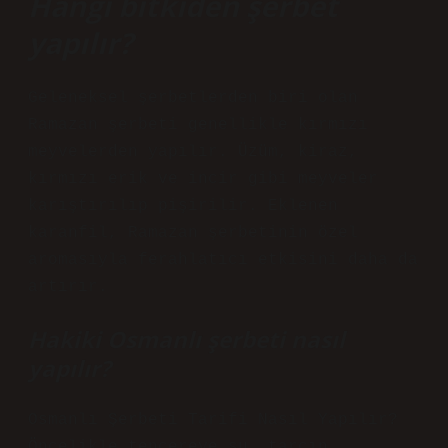
Hangi bitkiden şerbet
yapılır?
Geleneksel şerbetlerden biri olan
Ramazan şerbeti genellikle kırmızı
meyvelerden yapılır. Üzüm, kiraz,
kırmızı erik ve incir gibi meyveler
karıştırılıp pişirilir. Eklenen
karanfil, Ramazan şerbetinin özel
aromasıyla ferahlatıcı etkisini daha da
artırır.
Hakiki Osmanlı şerbeti nasıl
yapılır?
Osmanlı Şerbeti Tarifi Nasıl Yapılır?
Öncelikle tencereye su, tarçın,