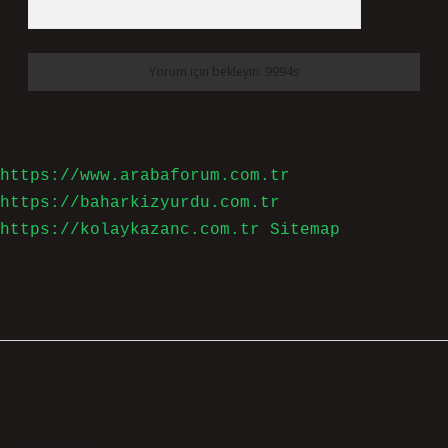
https://www.arabaforum.com.tr
https://baharkizyurdu.com.tr
https://kolaykazanc.com.tr
Sitemap
Sidebar
Son Yazılar