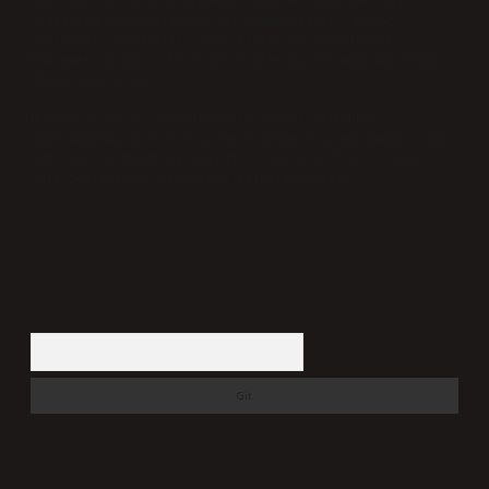
sitedeki içerikleri proaktif olarak denetleme veya
araştırma yükümlülüğümüz bulunmamaktadır. Ancak,
üyelerimiz yazdıkları içeriklerin sorumluluğunu
taşımakta olup, siteye üye olarak bu sorumluluğu kabul
etmiş sayılırlar.
Hukuka ve yasal düzenlemelere aykırı olduğunu
düşündüğünüz içerikleri,
backlinkpanelicomtr@gmail.com
adresine bildirmeniz halinde, ilgili içerikler yasal
süre içerisinde sitemizden kaldırılacaktır.
Arama