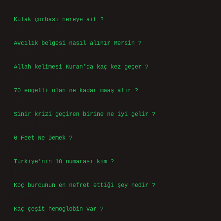
Kulak çorbası nereye ait ?
Ağustos 6, 2026
Avcılık belgesi nasıl alınır Mersin ?
Ağustos 5, 2026
Allah kelimesi Kuran’da kaç kez geçer ?
Ağustos 3, 2026
70 engelli olan ne kadar maaş alır ?
Ağustos 3, 2026
Sinir krizi geçiren birine ne iyi gelir ?
Temmuz 31, 2026
6 Feet Ne Demek ?
Temmuz 30, 2026
Türkiye’nin 10 numarası kim ?
Temmuz 29, 2026
Koç burcunun en nefret ettiği şey nedir ?
Temmuz 27, 2026
Kaç çeşit hemoglobin var ?
Temmuz 25, 2026