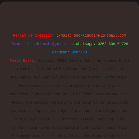
ino
Reklam ve İletişim:
E-mail:
backlinkpaneli@gmail.com
Teams:
forumhizmeti@gmail.com
Whatsapp: 0262 606 0 726
Telegram: @karabul
Yasal Uyarı:
Sitemiz, 5651 Sayılı Kanun gereğince Bilgi
Teknolojileri ve İletişim Kurumu (BTK) tarafından
onaylanmış bir Yer Sağlayıcı olarak hizmet vermektedir.
Bu nedenle, sitedeki içerikleri proaktif olarak
denetleme veya araştırma yükümlülüğümüz bulunmamaktadır.
Ancak, üyelerimiz yazdıkları içeriklerin sorumluluğunu
taşımakta olup, siteye üye olarak bu sorumluluğu kabul
etmiş sayılırlar. Bu internet sitesi, herhangi bir
marka, kurum veya şahıs şirketi ile hiçbir bağlantısı
bulunmamaktadır. Sitede yalnızca kendi hazırladığımız