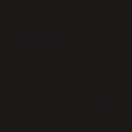
algısını belirleyen bu alan genellikle
vestiyer, ayakkabılık, ayna ve şifonyer
gibi mobilyaları içerir.
Antre dolabına ne denir?
Uzun bacaklara ve küçük dolaplara ve
çekmecelere sahip giriş yolu
mobilyalarına çekmeceli dolap denir.
Genellikle yatak odaları, oturma
alanları, salonlar ve girişler için
ideal bir görünüm sunar. Sehpaların
aksine ince ve uzun görünür. Dar
yapıları nedeniyle çekmeceli dolaplar
genellikle giriş yolu mobilyası olarak
tercih edilir.