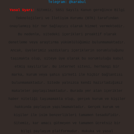
Telegram: @karabul
Yasal Uyarı:
Sitemiz, 5651 Sayılı Kanun gereğince Bilgi
Teknolojileri ve İletişim Kurumu (BTK) tarafından
onaylanmış bir Yer Sağlayıcı olarak hizmet vermektedir.
Bu nedenle, sitedeki içerikleri proaktif olarak
denetleme veya araştırma yükümlülüğümüz bulunmamaktadır.
Ancak, üyelerimiz yazdıkları içeriklerin sorumluluğunu
taşımakta olup, siteye üye olarak bu sorumluluğu kabul
etmiş sayılırlar. Bu internet sitesi, herhangi bir
marka, kurum veya şahıs şirketi ile hiçbir bağlantısı
bulunmamaktadır. Sitede yalnızca kendi hazırladığımız
makaleler paylaşılmaktadır. Burada yer alan içerikler
haber niteliği taşımamakta olup, gerçek kurum ve kişiler
hakkında paylaşım yapılmamaktadır. Gerçek kurum ve
kişiler ile isim benzerlikleri tamamen tesadüfidir.
Sitemiz, kar amacı gütmeyen ve tamamen ücretsiz bir
bilgi paylaşım platformudur. Hukuka ve yasal