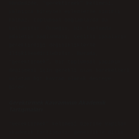
Günümüzde, “gerektirmek” kelimesi,
yalnızca bireysel eylemlerle sınırlı
kalmaz, toplumsal bağlamlarda da
kullanılır. Örneğin, bir toplumda
adaletin sağlanması, çeşitli yasaların
gerektirdiği değişikliklerle
ilişkilendirilebilir. Burada,
“gerektirmek”, bir toplumsal yapının
değişmesi için gerekli olan hareketleri
anlatan bir kavram olarak devreye
girer.
Gerektirmek Kavramının Akademik
Tartışmaları
“Gerektirmek” kelimesi üzerine yapılan
akademik tartışmalar genellikle dilin