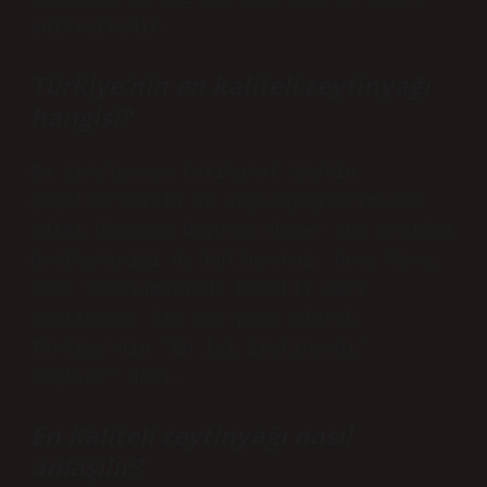
edilmektedir.
Türkiye’nin en kaliteli zeytinyağı
hangisi?
Bu sıralamaya katılarak zeytin
çeşitlerimizin ve zeytinyağlarımızın
adını dünyaya duyuran diğer tüm üretici
dostlarımızı da kutluyoruz. Nova Vera,
2022 sıralamasında benekli sarı
zeytinyağı ile 720 puan alarak
Türkiye’nin ‘En İyi Zeytinyağı’
seçildi” dedi.
En Kaliteli zeytinyağı nasıl
anlaşılır?