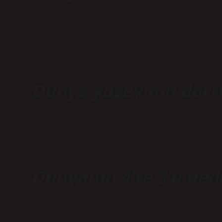
Mevcut koşullar altında Dünya’nın dört
Bu, dünya için çok önemli bir kaynaktı
üzere tüm canlıların yaşamlarını sürdü
kaynaktır.
Dünya yüzeyinin dörtt
Su tabakası Kara tabakasının içi boş a
göller, nehirler, yeraltı suları ve ku
Dünyamızın dörtte üçü suyla, dörtte bi
Dünyanın 4’te 3’ü ned
Dünyanın dörtte üçünün sudan oluştuğu 
kabul edilen bu ifade aslında yanlıştı