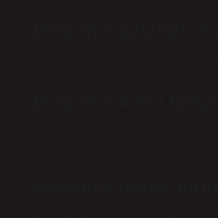
kaynaklarımızı korumak ve etkin bir şe
Dünyanın yaklaşık 3/4
Dünyamızın 3/4’ü suyla kaplıdır. Vücud
sadece %2’si.
Dünyanın 4’te 1 hangi 
Dünyanın dörtte üçünün sularla, dörtte
bilinmektedir. Dünya üzerinde büyük ka
kıtalar denir.
Dünyanın dörtte birin
Dünya kabuğu (litosfer) Taş küre olara