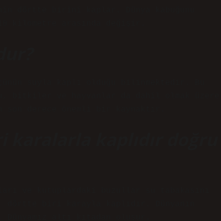
nin dörtte birini kaplar. Dünya kabuğunu
10 kilometre arasında değişir.
dur?
çünün suyla kaplı olduğu bilinmektedir. Bu
u, bitkiler ve hayvanlar da dahil olmak üzere
n son derece önemli bir kaynaktır.
i karalarla kaplıdır doğru
ları ve kutuplardaki buzullar su tabakasını
, dörtte biri karayla kaplıdır. Dünyanın
. Dünyamız altı kıtadan oluşur.