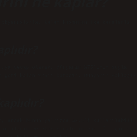
rini ne kaplar?
 okyanuslarla, kalan kısmının ise karalarla
plıdır?
ruya cevap olarak, dünyanın %75’inin suyla
n geri kalan %25’i karadır. Dünyanın yaklaşık
kaplıdır?
r, ancak bunun yalnızca %2,5’i kullanılabilir
canlıların ve ekosistemlerin varlığı için su