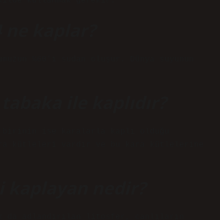
kilde kullanmak gerekir.
 ne kaplar?
umuzun %60’ı sudan oluşur. Dünya suyunun
tabaka ile kaplıdır?
 birinin ise karalarla kaplı olduğu
ra kütleleri vardır ve bu kara kütlelerine
i kaplayan nedir?
k da adlandırılan litosfer, canlıların