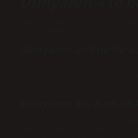
Dünyanın 4’te bi
Dünya yüzeyinin yaklaşık dörtte üçünün
kaplı olduğunu hepimiz biliyoruz.
Dünyanın 4+1 ne ile ka
Dünyanın yüzde kaçı suyla kaplıdır? So
kaplı olduğunu söyleyebiliriz. Dünyanı
3/4’ü sudur.
Dünyanın 4’ü 3 ne ile 
Gezegenimizin dörtte üçü suyla kaplıdı
sudur ve %1’den azı içme suyudur. Tüm 