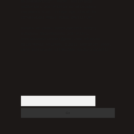
bulunmamaktadır. Ancak, üyelerimiz
yazdıkları içeriklerin sorumluluğunu
taşımakta olup, siteye üye olarak bu
sorumluluğu kabul etmiş sayılırlar.
Hukuka ve yasal düzenlemelere aykırı
olduğunu düşündüğünüz içerikleri,
backlinkpanelicomtr@gmail.com
adresine
bildirmeniz halinde, ilgili içerikler yasal
süre içerisinde sitemizden kaldırılacaktır.
Arama