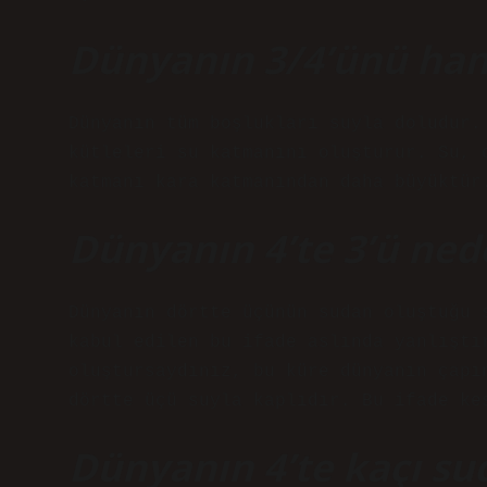
Dünyanın 3/4’ünü han
Dünyanın tüm boşlukları suyla doludur.
kütleleri su katmanını oluşturur. Su, 
katmanı kara katmanından daha büyüktür
Dünyanın 4’te 3’ü ned
Dünyanın dörtte üçünün sudan oluştuğu 
kabul edilen bu ifade aslında yanlıştı
oluştursaydınız, bu küre dünyanın çapı
dörtte üçü suyla kaplıdır. Bu ifade ke
Dünyanın 4’te kaçı su