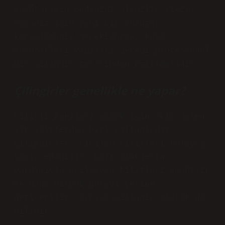
anahtarımın yedeğini alabilir miyim?
Kasanız için yeni bir anahtar
kopyalamanız gerekiyorsa, kasa
anahtarları yapıları gereği profesyonel
bir çilingir tarafından kesilmelidir.
Çilingirler genellikle ne yapar?
Kilitli kapıları açmak için akla gelen
ilk isimlerden biri çilingirdir.
Çilingirler, kırılan kilitleri kolayca
tamir edebilir, bazı aletlerin
yardımıyla açılmayan kilitleri açabilir
ve daha birçok görevi yerine
getirebilir; ayrıca çilingir olarak da
bilinir.