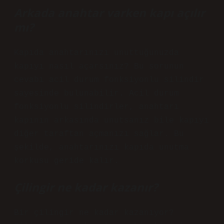
Arkada anahtar varken kapı açılır
mı?
Kapıda anahtarınızı unuttuğunuzda
kapıyı nasıl açarsınız? Bu sorunun
cevabı acil durum fonksiyonlu silindir
sayesinde bulunabilir. Acil durum
fonksiyonlu silindirler, anahtarı
kapının arkasında unutsanız bile kapıyı
diğer taraftan açmanızı sağlar. Bu
şekilde, anahtarınızı kapıda unutma
korkusu geride kalır.
Çilingir ne kadar kazanır?
Bir çilingir ne kadar kazanıyor?