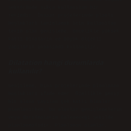
sektöründe sıkça kullanılan bir
terimdir. İnşaat projelerinde planlı
boşlukları tanımlamak için kullanılan
terim olan genişleme, öncelikle yüksek
katlı binaların ve büyük ölçekli
yapıların inşasında kullanılır.
Dilatation hangi durumlarda
kullanılır?
Genişleme, bina projelerinde planlanan
boşlukları ifade eder. Özellikle geniş
bir alana yayılan çok katlı binalar
planlanırken, bu alanlar genişlemelerin
veya daralmaların önleneceği şekilde
planlanmalıdır. Planlanan alanlar,