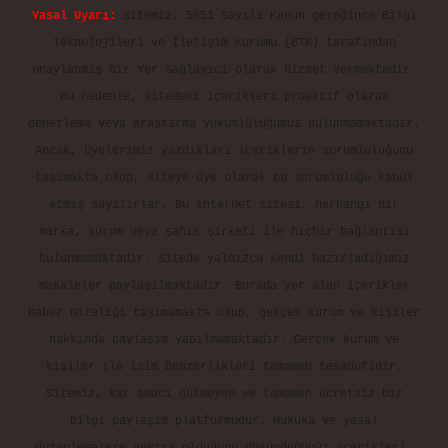
Yasal Uyarı:
Sitemiz, 5651 Sayılı Kanun gereğince Bilgi
Teknolojileri ve İletişim Kurumu (BTK) tarafından
onaylanmış bir Yer Sağlayıcı olarak hizmet vermektedir.
Bu nedenle, sitedeki içerikleri proaktif olarak
denetleme veya araştırma yükümlülüğümüz bulunmamaktadır.
Ancak, üyelerimiz yazdıkları içeriklerin sorumluluğunu
taşımakta olup, siteye üye olarak bu sorumluluğu kabul
etmiş sayılırlar. Bu internet sitesi, herhangi bir
marka, kurum veya şahıs şirketi ile hiçbir bağlantısı
bulunmamaktadır. Sitede yalnızca kendi hazırladığımız
makaleler paylaşılmaktadır. Burada yer alan içerikler
haber niteliği taşımamakta olup, gerçek kurum ve kişiler
hakkında paylaşım yapılmamaktadır. Gerçek kurum ve
kişiler ile isim benzerlikleri tamamen tesadüfidir.
Sitemiz, kar amacı gütmeyen ve tamamen ücretsiz bir
bilgi paylaşım platformudur. Hukuka ve yasal