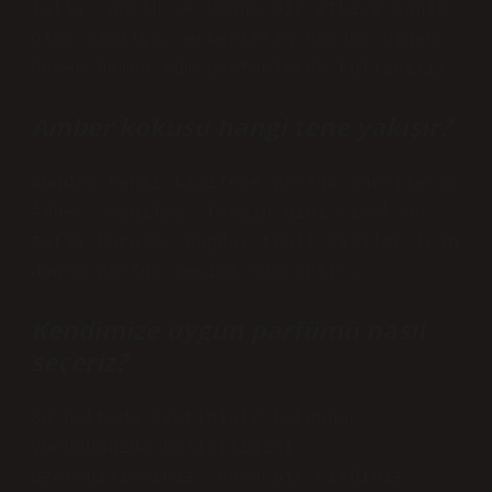
tatlı, güçlü ve yoğun bir etkiye sahip
olan vanilya, erkeklerin hoşuna giden
hemen hemen tüm parfümlerde kullanılır.
Amber kokusu hangi tene yakışır?
Buğday tenli kişilere parfüm önerileri:
Amber, vanilya, tarçın gibi sıcak ve
tatlı kokular buğday tenli kişiler için
doğru parfüm seçimi olacaktır.
Kendimize uygun parfümü nasıl
seçeriz?
Bu noktada seçtiğiniz kokunun
vücudunuzda kalıcılığını
uzatabilirsiniz. Kuru bir cildiniz