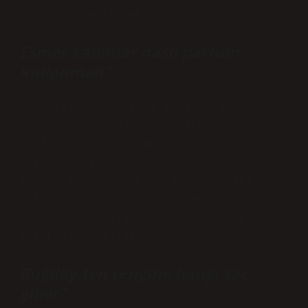
olduğunu belirtmek önemlidir.
Esmer kadınlar nasıl parfüm
kullanmalı?
Özellikle koyu tenli kişiler bergamot,
vanilya ve sandal ağacı içeren
parfümleri tercih edebilirler. Bu
kokular cilt yapılarına uygundur.
Ayrıca amber, misk ve ahududu gibi
kokuları da kullanabilirler. Bu
parfümleri orijinal parfüm olarak satın
almak da önemlidir.
Buğday ten rengine hangi saç
gider?