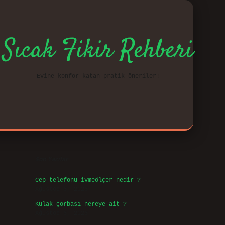
Sıcak Fikir Rehberi
Evine konfor katan pratik öneriler!
Sidebar
vd.cas
Son Yazılar
Cep telefonu ivmeölçer nedir ?
Ağustos 6, 2026
Kulak çorbası nereye ait ?
Ağustos 6, 2026