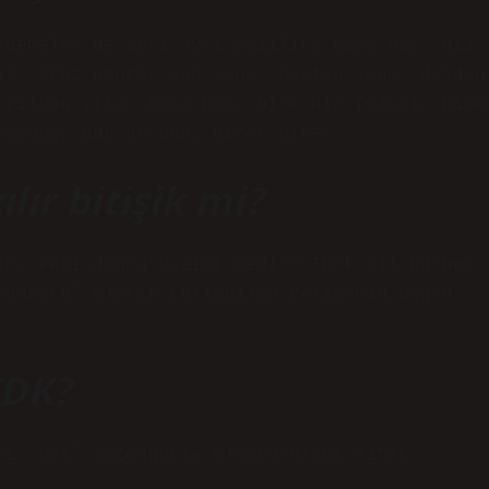
rgemeler de ayrı ayrı yazılır: başa baş, diz
iş, omuz omuza, yan yana; baştan sona, daldan
 yıldan yıla; başa baş, bire bir (ölçü), bire
boşuna, gün be gün, birer birer…
lır bitişik mi?
ir. Peki doğru yazımı nedir? Türk Dil Kurumu
tünkörü” olarak kullanılan kelimenin doğru
TDK?
bi “baş” sözcüğüyle oluşturulmuş sıfat