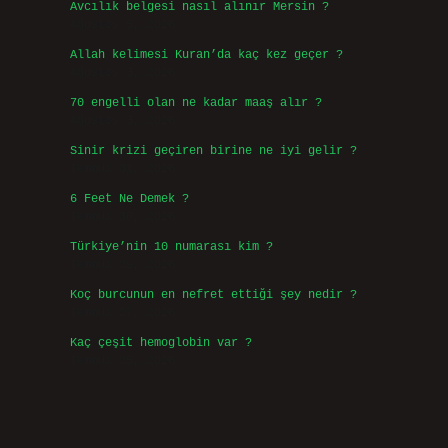
Avcılık belgesi nasıl alınır Mersin ?
Ağustos 5, 2026
Allah kelimesi Kuran’da kaç kez geçer ?
Ağustos 3, 2026
70 engelli olan ne kadar maaş alır ?
Ağustos 3, 2026
Sinir krizi geçiren birine ne iyi gelir ?
Temmuz 31, 2026
6 Feet Ne Demek ?
Temmuz 30, 2026
Türkiye’nin 10 numarası kim ?
Temmuz 29, 2026
Koç burcunun en nefret ettiği şey nedir ?
Temmuz 27, 2026
Kaç çeşit hemoglobin var ?
Temmuz 25, 2026