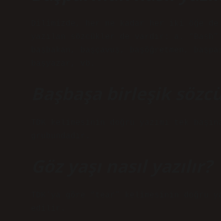
Dilimizde, her ne kadar her iki öğe de
yazılan sözcükler de vardır: a. “Bash”
başbakan, başçavuş, başöğretmen, başpa
başyazar, vb.
Başbaşa birleşik sözc
TDK kelimesinin doğru yazımı tek başın
grubundadır.
Göz yaşı nasıl yazılır?
TDK’ya göre “tear” kelimesinin doğru y
edilir.