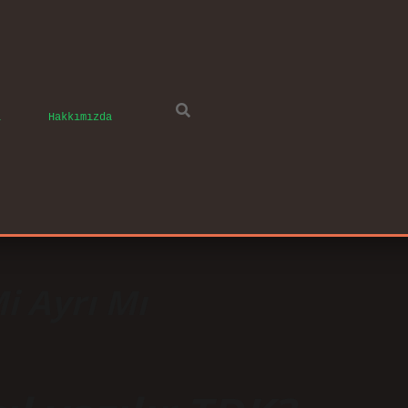
ı
Hakkımızda
i Ayrı Mı