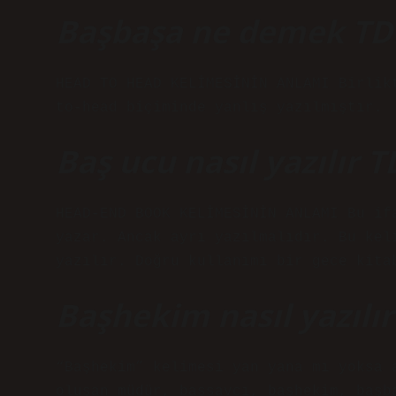
Başbaşa ne demek TD
HEAD TO HEAD KELİMESİNİN ANLAMI Birlik
to-head biçiminde yanlış yazılmıştır.
Baş ucu nasıl yazılır 
HEAD-END BOOK KELİMESİNİN ANLAMI Bu if
yazar. Ancak ayrı yazılmalıdır. Bu kel
yazılır. Doğru kullanımı bir gece kita
Başhekim nasıl yazılı
“Başhekim” kelimesi yan yana mı yoksa 
oluşan müdür, başsavcı, başhekim, başb