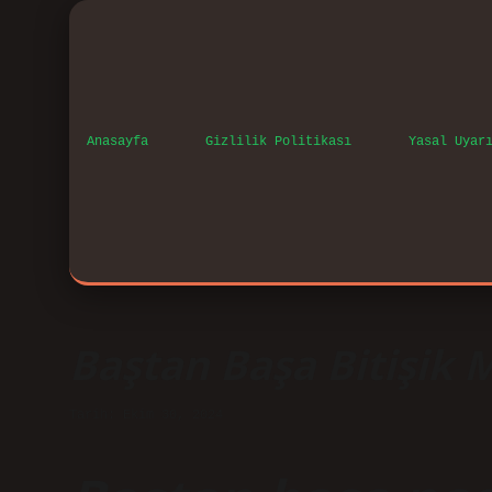
Anasayfa
Gizlilik Politikası
Yasal Uyar
Baştan Başa Bitişik M
Tarih: Ekim 30, 2024