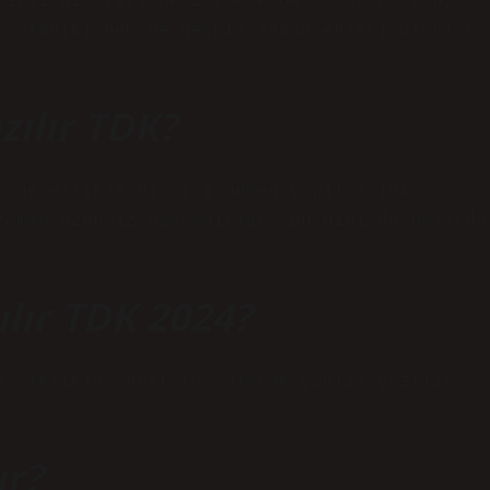
lirli bir yeri belirtmese de “bottom, top,
m şimdiki hem de geçmiş zaman ekleri olanlar
zılır TDK?
r genellikle bir işi hemen yapılmasını
zaman özensiz davranırlar. Bu gibi durumlarda
ılır TDK 2024?
e sıklıkla “next to” olarak yanlış yazılır.
r.
ır?