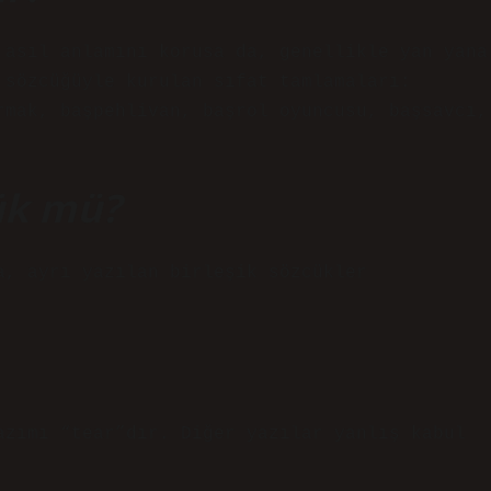
 asıl anlamını korusa da, genellikle yan yana
 sözcüğüyle kurulan sıfat tamlamaları:
rmak, başpehlivan, başrol oyuncusu, başsavcı,
ük mü?
a, ayrı yazılan birleşik sözcükler
azımı “tear”dır. Diğer yazılar yanlış kabul