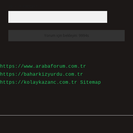
10 - 4 kaçtır?
*
https://www.arabaforum.com.tr
https://baharkizyurdu.com.tr
https://kolaykazanc.com.tr
Sitemap