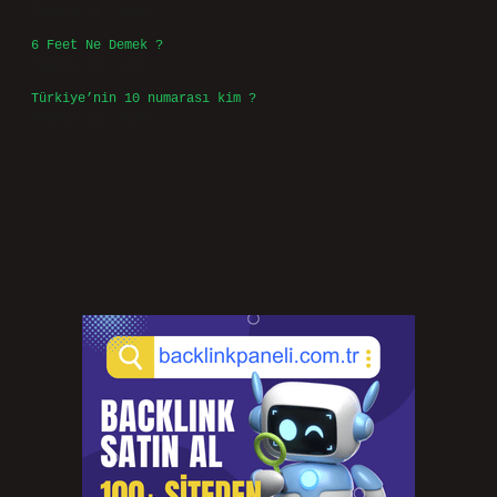
Temmuz 31, 2026
6 Feet Ne Demek ?
Temmuz 30, 2026
Türkiye’nin 10 numarası kim ?
Temmuz 29, 2026