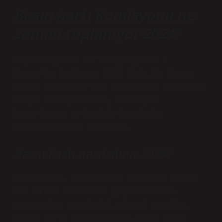
Basın kartı Komisyonu ne
zaman toplanıyor 2024?
Başkanlığımız ev sahipliğinde 6
Kasım’da toplanan 2024 Yılı 3. Basın
Kartı Komisyonu’nda dosyaları görüşülen
medya mensuplarının, Komisyon
kararlarına e-devlet üzerinden
ulaşabilmeleri sağlandı.
Basın kartı nasıl alınır 2024?
Başvurular, başvuranın durumuna uygun
bir ekran üzerinden yapılmalıdır.
Başvurular çevrimiçi olarak yapılır.
Basın kartı hala geçerli olan basın