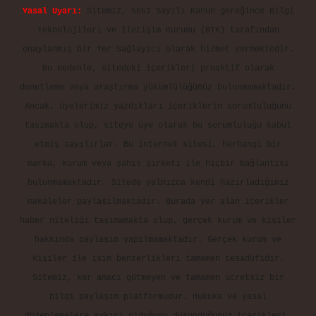
Yasal Uyarı:
Sitemiz, 5651 Sayılı Kanun gereğince Bilgi
Teknolojileri ve İletişim Kurumu (BTK) tarafından
onaylanmış bir Yer Sağlayıcı olarak hizmet vermektedir.
Bu nedenle, sitedeki içerikleri proaktif olarak
denetleme veya araştırma yükümlülüğümüz bulunmamaktadır.
Ancak, üyelerimiz yazdıkları içeriklerin sorumluluğunu
taşımakta olup, siteye üye olarak bu sorumluluğu kabul
etmiş sayılırlar. Bu internet sitesi, herhangi bir
marka, kurum veya şahıs şirketi ile hiçbir bağlantısı
bulunmamaktadır. Sitede yalnızca kendi hazırladığımız
makaleler paylaşılmaktadır. Burada yer alan içerikler
haber niteliği taşımamakta olup, gerçek kurum ve kişiler
hakkında paylaşım yapılmamaktadır. Gerçek kurum ve
kişiler ile isim benzerlikleri tamamen tesadüfidir.
Sitemiz, kar amacı gütmeyen ve tamamen ücretsiz bir
bilgi paylaşım platformudur. Hukuka ve yasal