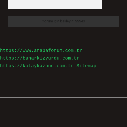
https://www.arabaforum.com.tr
https://baharkizyurdu.com.tr
https://kolaykazanc.com.tr
Sitemap
Sidebar