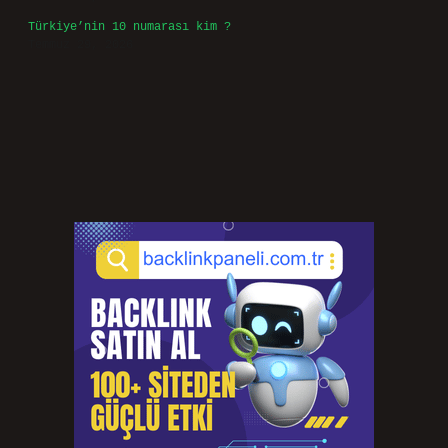
Türkiye’nin 10 numarası kim ?
Temmuz 29, 2026