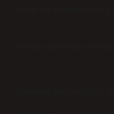
Vergisiz telefon kaç y
Vergi içermeyen bir telefon için kaç y
cihazı 2 yıl kullanmak zorunda kalır.
Vergi indirimli telefo
Ücretsiz cep telefonu ve bilgisayar sa
numarasının kendisi kayıtlı olmalıdır.
üzere başka birine kayıtlı telefon num
Aileden biri vergisiz 
Hayır, vergi içermeyen telefon yalnızc
kullanılabilir. Telefonu kullanma hakk