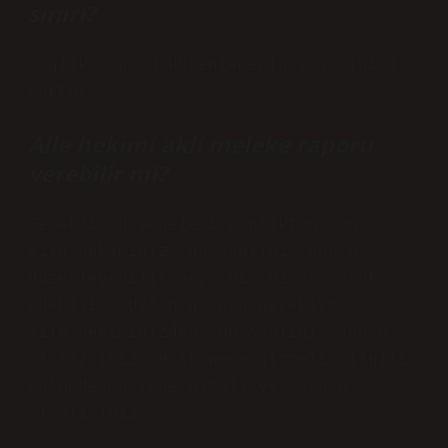
sınırı?
Sağlık raporu düzenlemenin yaş sınırı
yoktur.
Aile hekimi akli meleke raporu
verebilir mi?
Gerekli muayeneleri yaptıktan sonra,
aile hekiminiz ruh sağlığı raporu
düzenleyebilir veya bir uzmana sevk
edebilir. Uzman görüşü gerekiyorsa,
aile hekiminizden ruh sağlığı raporu
alamazsınız. Hastaneye gitmeli, ilgili
bölümde muayene olmalı ve raporu
almalısınız.