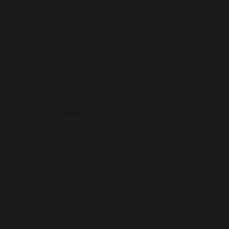
4. Vekalet sözleşmesi belirli bir süre
ile mi sınırlıdır? Vekalet
sözleşmesinde taraflar süreyi
diledikleri gibi belirleyebilirler. Bir
süre kararlaştırılmamışsa sözleşme
sınırsız sürelidir.
90 yaşındaki bir kişi vekalet
verebilir mi?
Bunun önünde yasal bir engel yok.
80 yaş üstü malını satabilir mi?
80 yaş ve üzeri kişiler için sağlık
raporu, bir satış işlemini tamamlamak