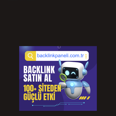
Temmuz 27, 2026