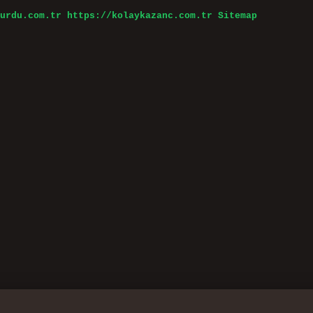
urdu.com.tr
https://kolaykazanc.com.tr
Sitemap