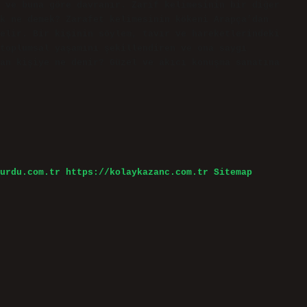
 ve buna göre davranır. Zarif kelimesinin bir diğer
k ne demek? Zarafet kelimesinin kökeni Arapça’dan
elir. Bir kişinin söylem, tavır ve hareketlerindeki
toplumsal yaşamını şekillendiren ve ona saygı
an kişiye ne denir? Güzel ve akıcı konuşma sanatına
urdu.com.tr
https://kolaykazanc.com.tr
Sitemap