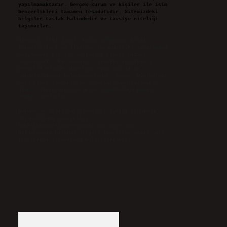
yapılmamaktadır. Gerçek kurum ve kişiler ile isim
benzerlikleri tamamen tesadüfidir. Sitemizdeki
bilgiler taslak halindedir ve tavsiye niteliği
taşımazlar.
Sitemiz, 5651 Sayılı Kanun gereğince Bilgi
Teknolojileri ve İletişim Kurumu (BTK) tarafından
onaylanmış bir Yer Sağlayıcı olarak hizmet
vermektedir. Bu nedenle, sitedeki içerikleri
proaktif olarak denetleme veya araştırma
yükümlülüğümüz bulunmamaktadır. Ancak, üyelerimiz
yazdıkları içeriklerin sorumluluğunu taşımakta
olup, siteye üye olarak bu sorumluluğu kabul
etmiş sayılırlar.
Hukuka ve yasal düzenlemelere aykırı olduğunu
düşündüğünüz içerikleri,
backlinkpanelicomtr@gmail.com
adresine
bildirmeniz halinde, ilgili içerikler yasal süre
içerisinde sitemizden kaldırılacaktır.
Arama