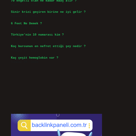
70 engelli olan ne kadar maaş alır ?
Ağustos 3, 2026
Sinir krizi geçiren birine ne iyi gelir ?
Temmuz 31, 2026
6 Feet Ne Demek ?
Temmuz 30, 2026
Türkiye’nin 10 numarası kim ?
Temmuz 29, 2026
Koç burcunun en nefret ettiği şey nedir ?
Temmuz 27, 2026
Kaç çeşit hemoglobin var ?
Temmuz 25, 2026