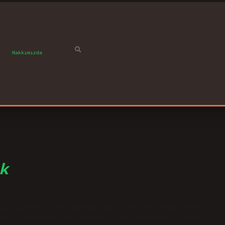
Hakkımızda
k
zde yaygın olarak kullanılan bu kelime, genellikle
ar ve temkinli olan kişiler için kullanılır. Zarif