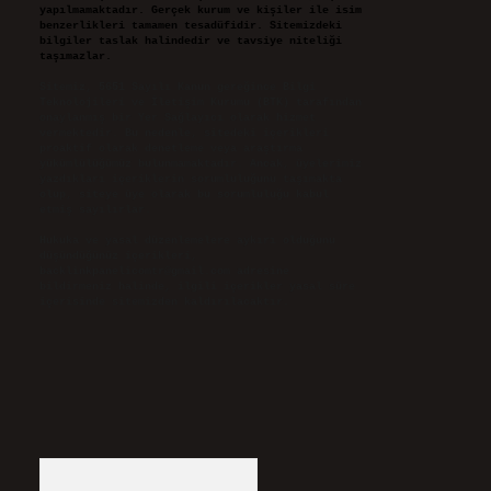
yapılmamaktadır. Gerçek kurum ve kişiler ile isim
benzerlikleri tamamen tesadüfidir. Sitemizdeki
bilgiler taslak halindedir ve tavsiye niteliği
taşımazlar.
Sitemiz, 5651 Sayılı Kanun gereğince Bilgi
Teknolojileri ve İletişim Kurumu (BTK) tarafından
onaylanmış bir Yer Sağlayıcı olarak hizmet
vermektedir. Bu nedenle, sitedeki içerikleri
proaktif olarak denetleme veya araştırma
yükümlülüğümüz bulunmamaktadır. Ancak, üyelerimiz
yazdıkları içeriklerin sorumluluğunu taşımakta
olup, siteye üye olarak bu sorumluluğu kabul
etmiş sayılırlar.
Hukuka ve yasal düzenlemelere aykırı olduğunu
düşündüğünüz içerikleri,
backlinkpanelicomtr@gmail.com
adresine
bildirmeniz halinde, ilgili içerikler yasal süre
içerisinde sitemizden kaldırılacaktır.
Arama