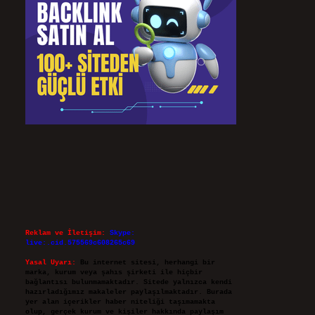
Reklam ve İletişim:
Skype:
live:.cid.575569c608265c69
Yasal Uyarı:
Bu internet sitesi, herhangi bir
marka, kurum veya şahıs şirketi ile hiçbir
bağlantısı bulunmamaktadır. Sitede yalnızca kendi
hazırladığımız makaleler paylaşılmaktadır. Burada
yer alan içerikler haber niteliği taşımamakta
olup, gerçek kurum ve kişiler hakkında paylaşım