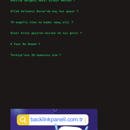
Avcılık belgesi nasıl alınır Mersin ?
Ağustos 5, 2026
Allah kelimesi Kuran’da kaç kez geçer ?
Ağustos 3, 2026
70 engelli olan ne kadar maaş alır ?
Ağustos 3, 2026
Sinir krizi geçiren birine ne iyi gelir ?
Temmuz 31, 2026
6 Feet Ne Demek ?
Temmuz 30, 2026
Türkiye’nin 10 numarası kim ?
Temmuz 29, 2026