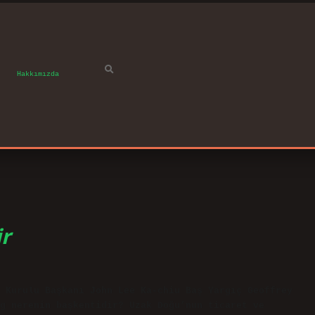
Hakkımızda
r
 Kurulu Başkanı John Lee Ka-chiu Baş Yargıç Geoffrey
g nerenin başkentidir? Uzak Doğu’nun ticaret ve