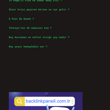
70 engelli olan ne kadar maaş alır ?
Ağustos 3, 2026
Sinir krizi geçiren birine ne iyi gelir ?
Temmuz 31, 2026
6 Feet Ne Demek ?
Temmuz 30, 2026
Türkiye’nin 10 numarası kim ?
Temmuz 29, 2026
Koç burcunun en nefret ettiği şey nedir ?
Temmuz 27, 2026
Kaç çeşit hemoglobin var ?
Temmuz 25, 2026