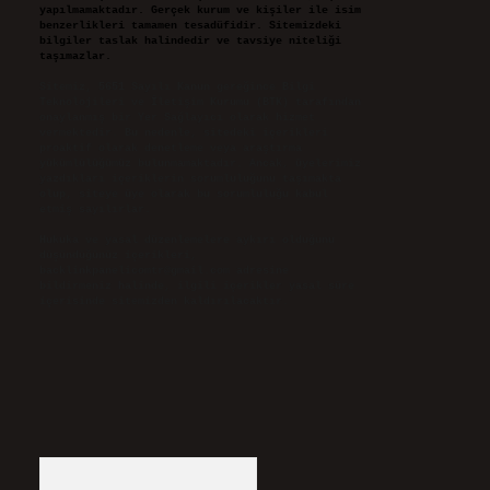
yapılmamaktadır. Gerçek kurum ve kişiler ile isim
benzerlikleri tamamen tesadüfidir. Sitemizdeki
bilgiler taslak halindedir ve tavsiye niteliği
taşımazlar.
Sitemiz, 5651 Sayılı Kanun gereğince Bilgi
Teknolojileri ve İletişim Kurumu (BTK) tarafından
onaylanmış bir Yer Sağlayıcı olarak hizmet
vermektedir. Bu nedenle, sitedeki içerikleri
proaktif olarak denetleme veya araştırma
yükümlülüğümüz bulunmamaktadır. Ancak, üyelerimiz
yazdıkları içeriklerin sorumluluğunu taşımakta
olup, siteye üye olarak bu sorumluluğu kabul
etmiş sayılırlar.
Hukuka ve yasal düzenlemelere aykırı olduğunu
düşündüğünüz içerikleri,
backlinkpanelicomtr@gmail.com
adresine
bildirmeniz halinde, ilgili içerikler yasal süre
içerisinde sitemizden kaldırılacaktır.
Arama