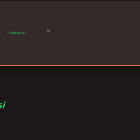
Hakkımızda
i
un ya da geçerliliğinin, o fikrin pratik
eyen felsefi görüştür. Pragmatik düşünce ne demek?