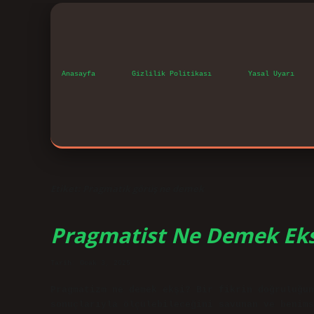
Anasayfa
Gizlilik Politikası
Yasal Uyarı
Etiket:
Pragmatik görüş ne demek
Pragmatist Ne Demek Eks
Tarih: Ocak 3, 2025
Pragmatizm ne demek ekşi? Bir fikrin doğruluğun
sonuçlarıyla ölçülebileceğini savunan ve benims