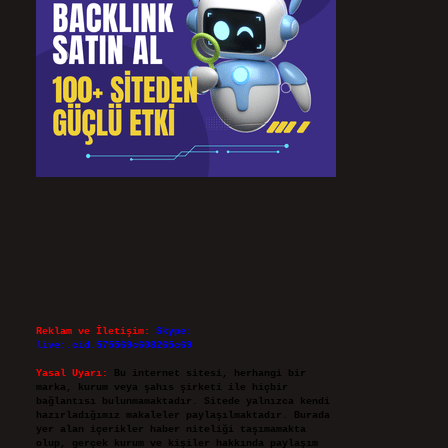
Reklam ve İletişim:
Skype:
live:.cid.575569c608265c69
Yasal Uyarı:
Bu internet sitesi, herhangi bir
marka, kurum veya şahıs şirketi ile hiçbir
bağlantısı bulunmamaktadır. Sitede yalnızca kendi
hazırladığımız makaleler paylaşılmaktadır. Burada
yer alan içerikler haber niteliği taşımamakta
olup, gerçek kurum ve kişiler hakkında paylaşım